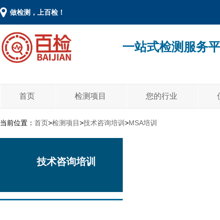
做检测，上百检！
一站式检测服务
首页
检测项目
您的行业
当前位置：
首页
>
检测项目
>
技术咨询培训
>
MSA培训
技术咨询培训