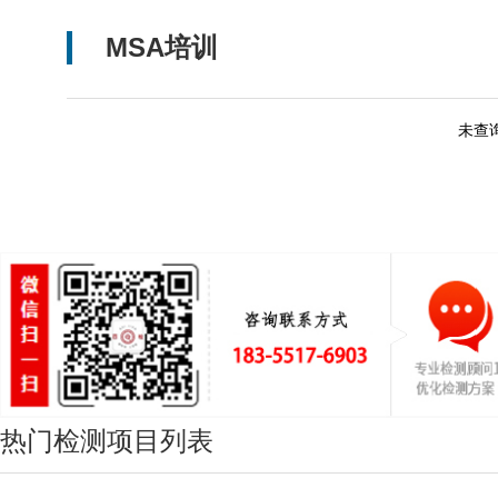
MSA培训
未查
热门检测项目列表