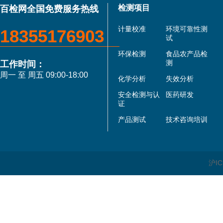
检测项目
百检网全国免费服务热线
计量校准
环境可靠性测
18355176903
试
环保检测
食品农产品检
测
工作时间：
周一 至 周五 09:00-18:00
化学分析
失效分析
安全检测与认
医药研发
证
产品测试
技术咨询培训
沪IC