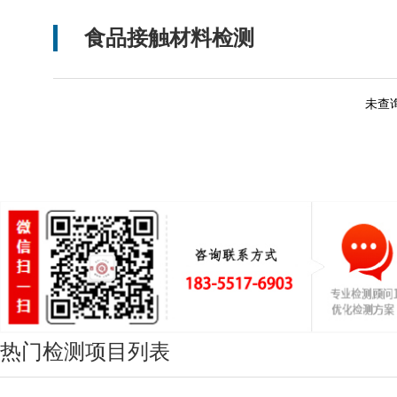
食品接触材料检测
未查
热门检测项目列表