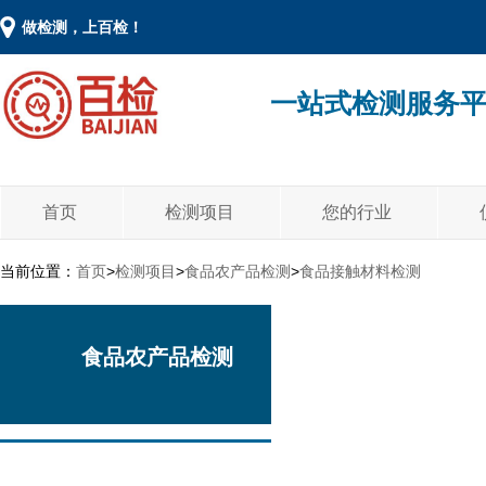
做检测，上百检！
一站式检测服务
首页
检测项目
您的行业
当前位置：
首页
>
检测项目
>
食品农产品检测
>
食品接触材料检测
食品农产品检测