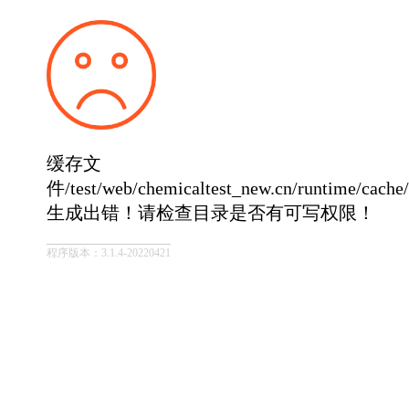
缓存文
件/test/web/chemicaltest_new.cn/runtime/cach
生成出错！请检查目录是否有可写权限！
程序版本：3.1.4-20220421